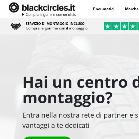
Pneumatici
Marche
SERVIZIO DI MONTAGGIO INCLUSO
Compra le gomme con il montaggio
Hai un centro d
montaggio?
Entra nella nostra rete di partner e s
vantaggi a te dedicati