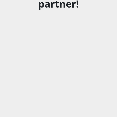
partner!