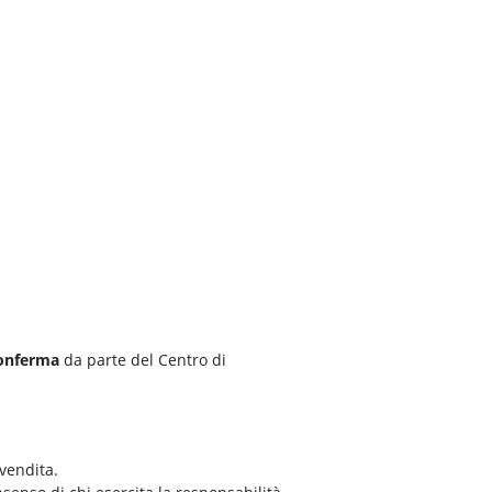
conferma
da parte del Centro di
 vendita.