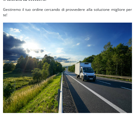
Gestiremo il tuo ordine cercando di provvedere alla soluzione migliore per
te!