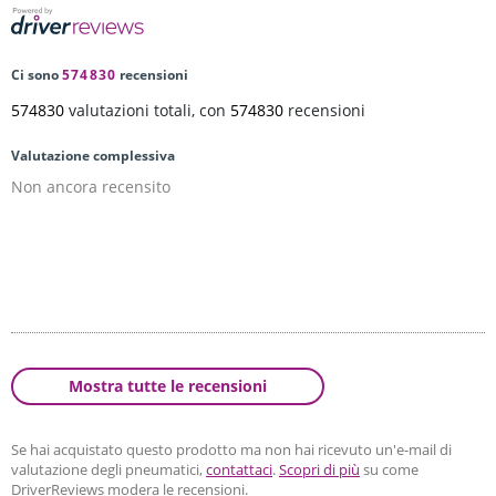
Ci sono
574830
recensioni
574830
valutazioni totali, con
574830
recensioni
Valutazione complessiva
Non ancora recensito
Mostra tutte le recensioni
Se hai acquistato questo prodotto ma non hai ricevuto un'e-mail di
valutazione degli pneumatici,
contattaci
.
Scopri di più
su come
DriverReviews modera le recensioni.