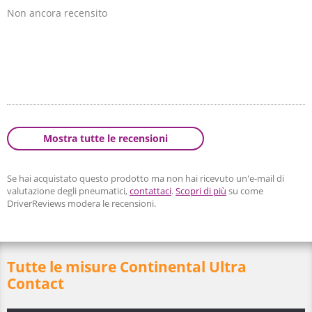
Non ancora recensito
Mostra tutte le recensioni
Se hai acquistato questo prodotto ma non hai ricevuto un'e-mail di
valutazione degli pneumatici,
contattaci
.
Scopri di più
su come
DriverReviews modera le recensioni.
Tutte le misure Continental Ultra
Contact