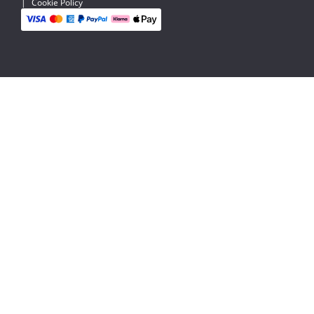
|
Cookie Policy