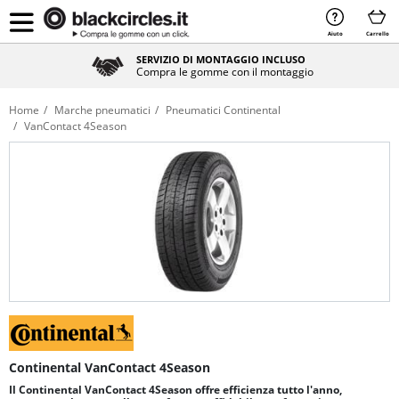
Aiuto
Carrello
SERVIZIO DI MONTAGGIO INCLUSO
Compra le gomme con il montaggio
Home
Marche pneumatici
Pneumatici Continental
VanContact 4Season
Continental VanContact 4Season
Il Continental VanContact 4Season offre efficienza tutto l'anno,