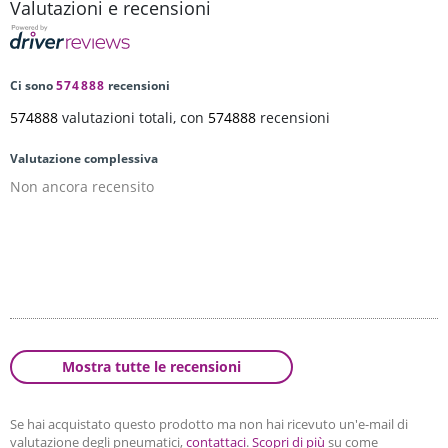
Valutazioni e recensioni
Ci sono
574888
recensioni
574888
valutazioni totali, con
574888
recensioni
Valutazione complessiva
Non ancora recensito
Mostra tutte le recensioni
Se hai acquistato questo prodotto ma non hai ricevuto un'e-mail di
valutazione degli pneumatici,
contattaci
.
Scopri di più
su come