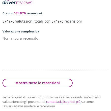
Ci sono
574976
recensioni
574976
valutazioni totali, con
574976
recensioni
Valutazione complessiva
Non ancora recensito
Mostra tutte le recensioni
Se hai acquistato questo prodotto ma non hai ricevuto un'e-mail di
valutazione degli pneumatici,
contattaci
.
Scopri di più
su come
DriverReviews modera le recensioni.