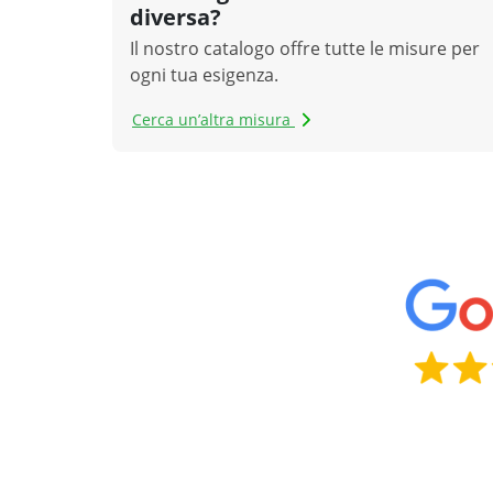
diversa?
Il nostro catalogo offre tutte le misure per
ogni tua esigenza.
Cerca un’altra misura