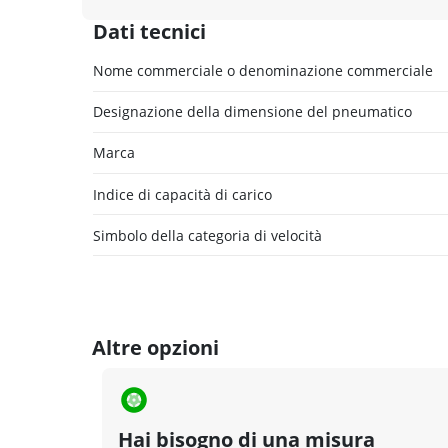
Dati tecnici
Nome commerciale o denominazione commerciale
Designazione della dimensione del pneumatico
Marca
Indice di capacità di carico
Simbolo della categoria di velocità
Altre opzioni
Hai bisogno di una misura