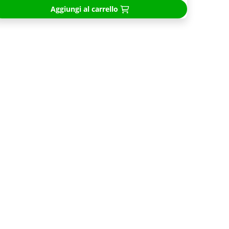
Aggiungi al carrello