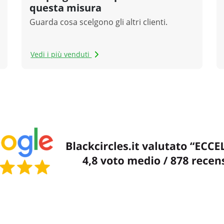
questa misura
Guarda cosa scelgono gli altri clienti.
Vedi i più venduti