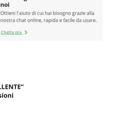
noi
Ottieni l'aiuto di cui hai bisogno grazie alla
nostra chat online, rapida e facile da usare.
Chatta ora