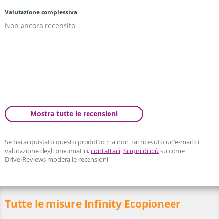
Valutazione complessiva
Non ancora recensito
Mostra tutte le recensioni
Se hai acquistato questo prodotto ma non hai ricevuto un'e-mail di
valutazione degli pneumatici,
contattaci
.
Scopri di più
su come
DriverReviews modera le recensioni.
Tutte le misure Infinity Ecopioneer