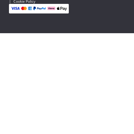
|
Cookie Policy