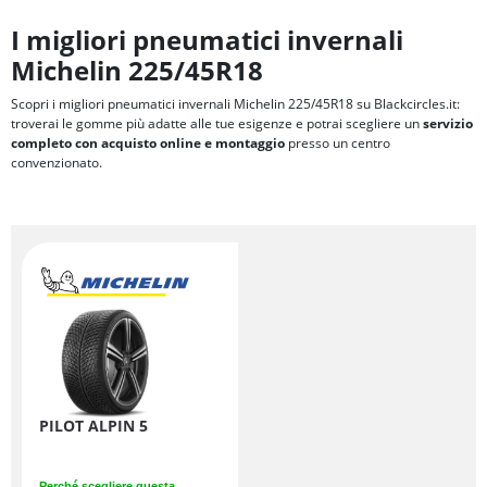
I migliori pneumatici invernali
Michelin 225/45R18
Scopri i migliori pneumatici invernali Michelin 225/45R18 su Blackcircles.it:
troverai le gomme più adatte alle tue esigenze e potrai scegliere un
servizio
completo con acquisto online e montaggio
presso un centro
convenzionato.
PILOT ALPIN 5
Perché scegliere questa