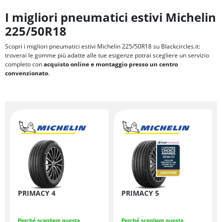
I migliori pneumatici estivi Michelin
225/50R18
Scopri i migliori pneumatici estivi Michelin 225/50R18 su Blackcircles.it:
troverai le gomme più adatte alle tue esigenze potrai scegliere un servizio
completo con
acquisto online e montaggio presso un centro
convenzionato
.
PRIMACY 4
PRIMACY 5
Perché scegliere questa
Perché scegliere questa