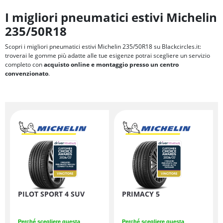
I migliori pneumatici estivi Michelin
235/50R18
Scopri i migliori pneumatici estivi Michelin 235/50R18 su Blackcircles.it:
troverai le gomme più adatte alle tue esigenze potrai scegliere un servizio
completo con
acquisto online e montaggio presso un centro
convenzionato
.
PILOT SPORT 4 SUV
PRIMACY 5
Perché scegliere questa
Perché scegliere questa