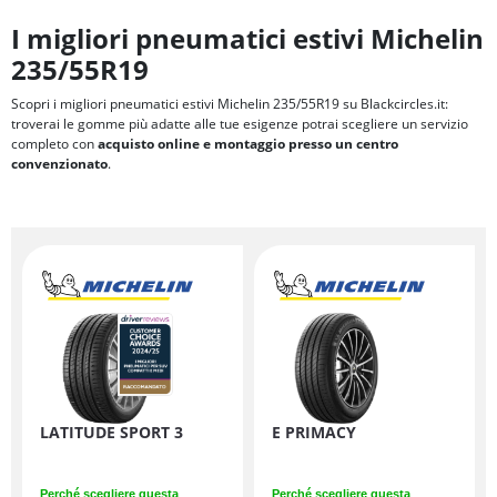
I migliori pneumatici estivi Michelin
235/55R19
Scopri i migliori pneumatici estivi Michelin 235/55R19 su Blackcircles.it:
troverai le gomme più adatte alle tue esigenze potrai scegliere un servizio
completo con
acquisto online e montaggio presso un centro
convenzionato
.
LATITUDE SPORT 3
E PRIMACY
Perché scegliere questa
Perché scegliere questa