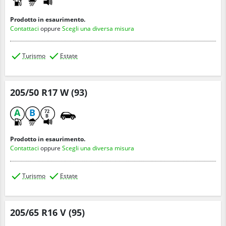
Prodotto in esaurimento.
Contattaci
oppure
Scegli una diversa misura
Turismo
Estate
205/50 R17 W (93)
A
B
72
B
Prodotto in esaurimento.
Contattaci
oppure
Scegli una diversa misura
Turismo
Estate
205/65 R16 V (95)