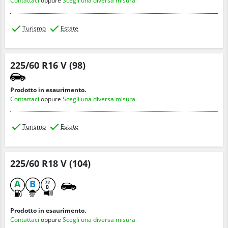
Contattaci
oppure
Scegli una diversa misura
Turismo
Estate
225/60 R16 V (98)
Prodotto in esaurimento.
Contattaci
oppure
Scegli una diversa misura
Turismo
Estate
225/60 R18 V (104)
A
B
72
B
Prodotto in esaurimento.
Contattaci
oppure
Scegli una diversa misura