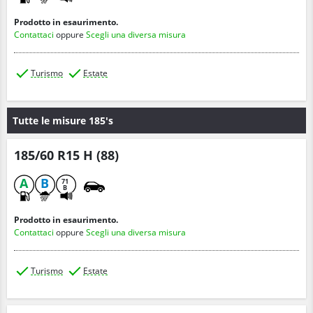
Prodotto in esaurimento.
Contattaci
oppure
Scegli una diversa misura
Turismo
Estate
Tutte le misure 185's
185/60 R15 H (88)
A
B
71
B
Prodotto in esaurimento.
Contattaci
oppure
Scegli una diversa misura
Turismo
Estate