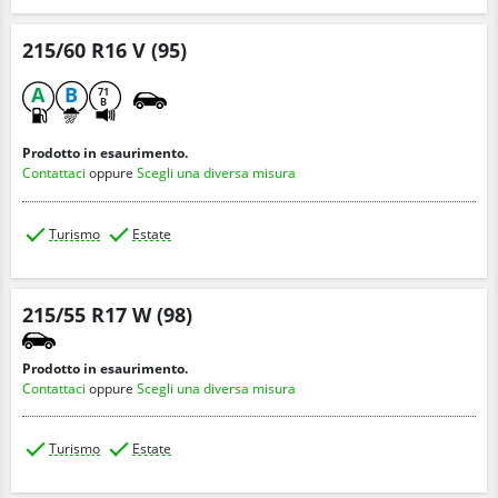
215/60 R16 V (95)
A
B
71
B
Prodotto in esaurimento.
Contattaci
oppure
Scegli una diversa misura
Turismo
Estate
215/55 R17 W (98)
Prodotto in esaurimento.
Contattaci
oppure
Scegli una diversa misura
Turismo
Estate