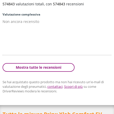
574843
valutazioni totali, con
574843
recensioni
Valutazione complessiva
Non ancora recensito
Mostra tutte le recensioni
Se hai acquistato questo prodotto ma non hai ricevuto un'e-mail di
valutazione degli pneumatici,
contattaci
.
Scopri di più
su come
DriverReviews modera le recensioni.