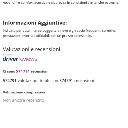
neve, offre comfort acustico e sicurezza in condizioni climatiche estreme.
Informazioni Aggiuntive:
Indicato per auto in aree soggette a neve e ghiaccio frequenti, combina
prestazioni invernali affidabili con un prezzo accessibile.
Valutazioni e recensioni
Ci sono
574791
recensioni
574791
valutazioni totali, con
574791
recensioni
Valutazione complessiva
Non ancora recensito