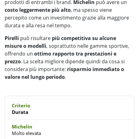
prodotti di entrambi i brand.
Michelin
può avere un
costo leggermente più alto
, ma spesso viene
percepito come un investimento grazie alla maggiore
durata e alla resa nel tempo.
Pirelli
può risultare
più competitiva su alcune
misure o modelli
, soprattutto nelle gamme sportive,
offrendo un
ottimo rapporto tra prestazioni e
prezzo
. La scelta migliore dipende quindi da cosa si
considera più importante:
risparmio immediato o
valore nel lungo periodo
.
Durata
Molto elevata