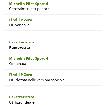
Generalmente superiore
Più variabile
Rumorosità
Contenuta
Più elevata nelle versioni sportive
Utilizzo ideale