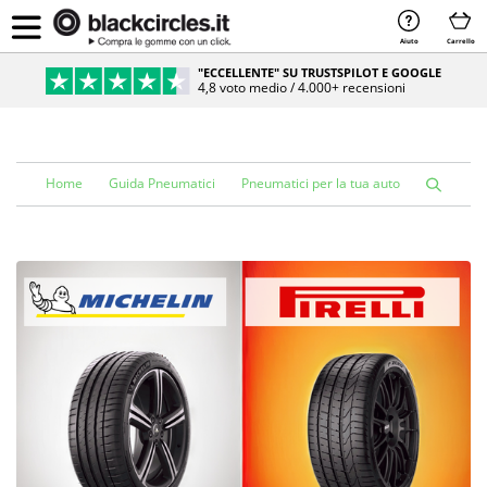
Aiuto
Carrello
"ECCELLENTE" SU TRUSTSPILOT E GOOGLE
4,8 voto medio / 4.000+ recensioni
Home
Guida Pneumatici
Pneumatici per la tua auto