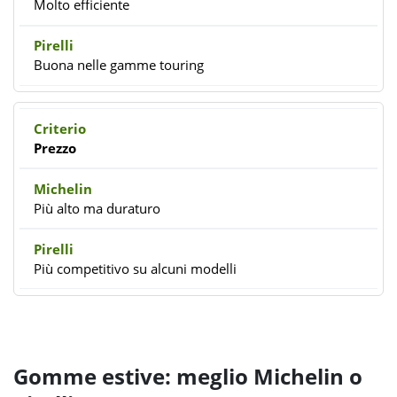
Molto efficiente
Buona nelle gamme touring
Prezzo
Più alto ma duraturo
Più competitivo su alcuni modelli
Gomme estive: meglio Michelin o