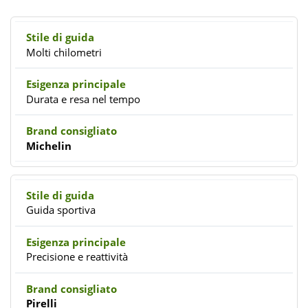
Molti chilometri
Durata e resa nel tempo
Michelin
Guida sportiva
Precisione e reattività
Pirelli