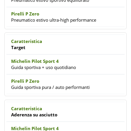
Pneumatico estivo sportivo equilibrato
Pneumatico estivo ultra-high performance
Target
Guida sportiva + uso quotidiano
Guida sportiva pura / auto performanti
Aderenza su asciutto