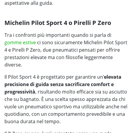
aspettative alla guida.
Michelin Pilot Sport 4 o Pirelli P Zero
Tra i confronti più importanti quando si parla di
gomme estive
ci sono sicuramente Michelin Pilot Sport
4 e Pirelli P Zero, due pneumatici pensati per offrire
prestazioni elevate ma con filosofie leggermente
diverse.
Il Pilot Sport 4 è progettato per garantire un’
elevata
precisione di guida senza sacrificare comfort e
progressività
, risultando molto efficace sia su asciutto
che su bagnato. È una scelta spesso apprezzata da chi
vuole un pneumatico sportivo ma utilizzabile anche nel
quotidiano, con un comportamento prevedibile e una
buona durata nel tempo.