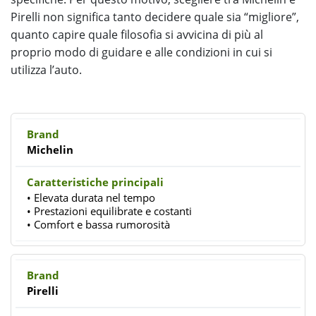
Pirelli non significa tanto decidere quale sia “migliore”,
quanto capire quale filosofia si avvicina di più al
proprio modo di guidare e alle condizioni in cui si
utilizza l’auto.
Michelin
• Elevata durata nel tempo
• Prestazioni equilibrate e costanti
• Comfort e bassa rumorosità
Pirelli