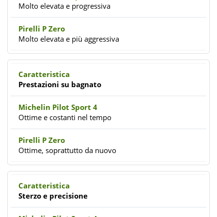
Molto elevata e progressiva
Molto elevata e più aggressiva
Prestazioni su bagnato
Ottime e costanti nel tempo
Ottime, soprattutto da nuovo
Sterzo e precisione