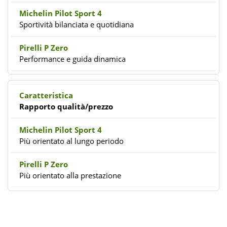
Sportività bilanciata e quotidiana
Performance e guida dinamica
Rapporto qualità/prezzo
Più orientato al lungo periodo
Più orientato alla prestazione