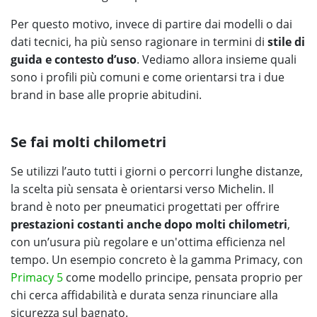
Per questo motivo, invece di partire dai modelli o dai
dati tecnici, ha più senso ragionare in termini di
stile di
guida e contesto d’uso
. Vediamo allora insieme quali
sono i profili più comuni e come orientarsi tra i due
brand in base alle proprie abitudini.
Se fai molti chilometri
Se utilizzi l’auto tutti i giorni o percorri lunghe distanze,
la scelta più sensata è orientarsi verso Michelin. Il
brand è noto per pneumatici progettati per offrire
prestazioni costanti anche dopo molti chilometri
,
con un’usura più regolare e un'ottima efficienza nel
tempo. Un esempio concreto è la gamma Primacy, con
Primacy 5
come modello principe, pensata proprio per
chi cerca affidabilità e durata senza rinunciare alla
sicurezza sul bagnato.