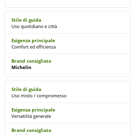
Uso quotidiano e città
Comfort ed efficienza
Michelin
Uso misto / compromesso
Versatilità generale