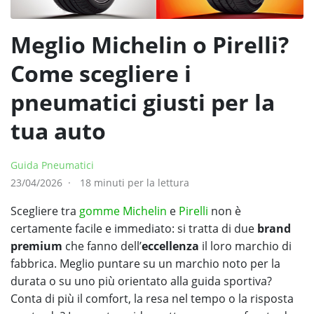
Meglio Michelin o Pirelli?
Come scegliere i
pneumatici giusti per la
tua auto
Guida Pneumatici
23/04/2026
18 minuti per la lettura
Scegliere tra
gomme Michelin
e
Pirelli
non è
certamente facile e immediato: si tratta di due
brand
premium
che fanno dell’
eccellenza
il loro marchio di
fabbrica. Meglio puntare su un marchio noto per la
durata o su uno più orientato alla guida sportiva?
Conta di più il comfort, la resa nel tempo o la risposta