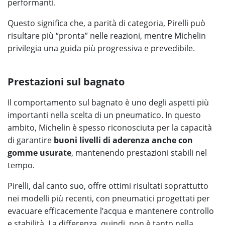
performanti.
Questo significa che, a parità di categoria, Pirelli può
risultare più “pronta” nelle reazioni, mentre Michelin
privilegia una guida più progressiva e prevedibile.
Prestazioni sul bagnato
Il comportamento sul bagnato è uno degli aspetti più
importanti nella scelta di un pneumatico. In questo
ambito, Michelin è spesso riconosciuta per la capacità
di garantire
buoni livelli di aderenza anche con
gomme usurate
, mantenendo prestazioni stabili nel
tempo.
Pirelli, dal canto suo, offre ottimi risultati soprattutto
nei modelli più recenti, con pneumatici progettati per
evacuare efficacemente l’acqua e mantenere controllo
e stabilità. La differenza, quindi, non è tanto nella