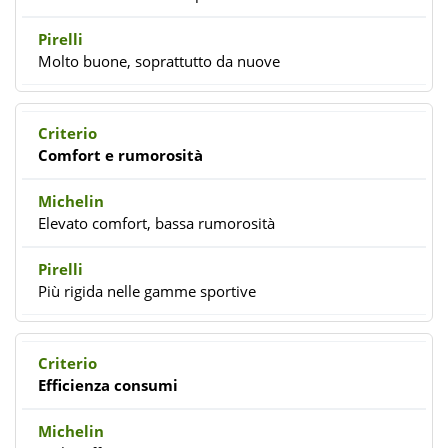
Molto buone, soprattutto da nuove
Comfort e rumorosità
Elevato comfort, bassa rumorosità
Più rigida nelle gamme sportive
Efficienza consumi