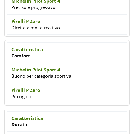
Preciso e progressivo
Diretto e molto reattivo
Comfort
Buono per categoria sportiva
Più rigido
Durata