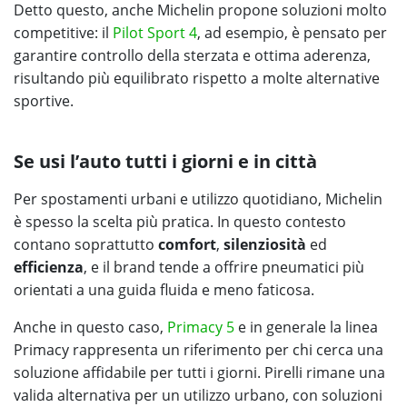
Detto questo, anche Michelin propone soluzioni molto
competitive: il
Pilot Sport 4
, ad esempio, è pensato per
garantire controllo della sterzata e ottima aderenza,
risultando più equilibrato rispetto a molte alternative
sportive.
Se usi l’auto tutti i giorni e in città
Per spostamenti urbani e utilizzo quotidiano, Michelin
è spesso la scelta più pratica. In questo contesto
contano soprattutto
comfort
,
silenziosità
ed
efficienza
, e il brand tende a offrire pneumatici più
orientati a una guida fluida e meno faticosa.
Anche in questo caso,
Primacy 5
e in generale la linea
Primacy rappresenta un riferimento per chi cerca una
soluzione affidabile per tutti i giorni. Pirelli rimane una
valida alternativa per un utilizzo urbano, con soluzioni