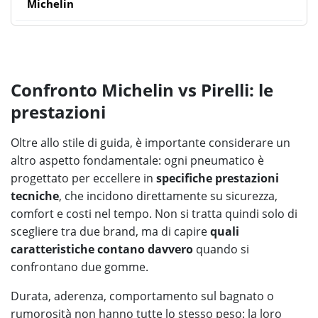
Michelin
Confronto Michelin vs Pirelli: le
prestazioni
Oltre allo stile di guida, è importante considerare un
altro aspetto fondamentale: ogni pneumatico è
progettato per eccellere in
specifiche prestazioni
tecniche
, che incidono direttamente su sicurezza,
comfort e costi nel tempo. Non si tratta quindi solo di
scegliere tra due brand, ma di capire
quali
caratteristiche contano davvero
quando si
confrontano due gomme.
Durata, aderenza, comportamento sul bagnato o
rumorosità non hanno tutte lo stesso peso: la loro