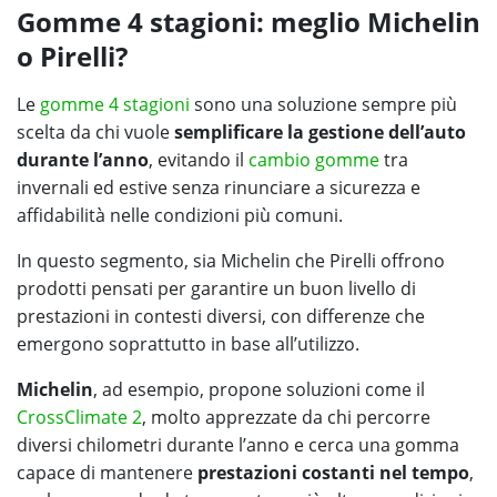
Gomme 4 stagioni: meglio Michelin
o Pirelli?
Le
gomme 4 stagioni
sono una soluzione sempre più
scelta da chi vuole
semplificare la gestione dell’auto
durante l’anno
, evitando il
cambio gomme
tra
invernali ed estive senza rinunciare a sicurezza e
affidabilità nelle condizioni più comuni.
In questo segmento, sia Michelin che Pirelli offrono
prodotti pensati per garantire un buon livello di
prestazioni in contesti diversi, con differenze che
emergono soprattutto in base all’utilizzo.
Michelin
, ad esempio, propone soluzioni come il
CrossClimate 2
, molto apprezzate da chi percorre
diversi chilometri durante l’anno e cerca una gomma
capace di mantenere
prestazioni costanti nel tempo
,