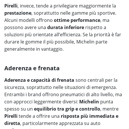
Pirelli
, invece, tende a privilegiare maggiormente la
prestazione
, soprattutto nelle gamme più sportive.
Alcuni modelli offrono
ottime performance
, ma
possono avere una
durata inferiore
rispetto a
soluzioni più orientate all’efficienza. Se la priorità è far
durare le gomme il più possibile, Michelin parte
generalmente in vantaggio.
Aderenza e frenata
Aderenza e capacità di frenata
sono centrali per la
sicurezza, soprattutto nelle situazioni di emergenza.
Entrambi i brand offrono pneumatici di alto livello, ma
con approcci leggermente diversi:
Michelin
punta
spesso su un
equilibrio tra grip e controllo
, mentre
Pirelli
tende a offrire una
risposta più immediata e
diretta
, particolarmente apprezzata su auto