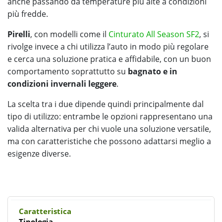
anche passando da temperature più alte a condizioni
più fredde.
Pirelli
, con modelli come il
Cinturato All Season SF2
, si
rivolge invece a chi utilizza l’auto in modo più regolare
e cerca una soluzione pratica e affidabile, con un buon
comportamento soprattutto su
bagnato e in
condizioni invernali leggere
.
La scelta tra i due dipende quindi principalmente dal
tipo di utilizzo: entrambe le opzioni rappresentano una
valida alternativa per chi vuole una soluzione versatile,
ma con caratteristiche che possono adattarsi meglio a
esigenze diverse.
Tipologia