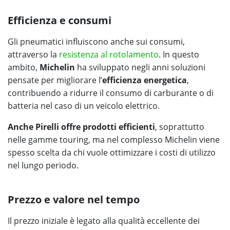
Efficienza e consumi
Gli pneumatici influiscono anche sui consumi,
attraverso la
resistenza al rotolamento
. In questo
ambito,
Michelin
ha sviluppato negli anni soluzioni
pensate per migliorare l’
efficienza energetica
,
contribuendo a ridurre il consumo di carburante o di
batteria nel caso di un veicolo elettrico.
Anche Pirelli offre prodotti efficienti
, soprattutto
nelle gamme touring, ma nel complesso Michelin viene
spesso scelta da chi vuole ottimizzare i costi di utilizzo
nel lungo periodo.
Prezzo e valore nel tempo
Il prezzo iniziale è legato alla qualità eccellente dei