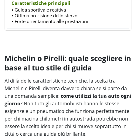
• Guida sportiva e reattiva
• Ottima precisione dello sterzo
• Forte orientamento alle prestazioni
Michelin o Pirelli: quale scegliere in
base al tuo stile di guida
Al di là delle caratteristiche tecniche, la scelta tra
Michelin e Pirelli diventa davvero chiara se si parte da
una domanda semplice:
come utilizzi la tua auto ogni
giorno
? Non tutti gli automobilisti hanno le stesse
esigenze e un pneumatico che funziona perfettamente
per chi macina chilometri in autostrada potrebbe non
essere la scelta ideale per chi si muove soprattutto in
città o cerca una guida più brillante.