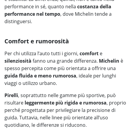
performance in sé, quanto nella
costanza della
performance nel tempo
, dove Michelin tende a
distinguersi.
Comfort e rumorosità
Per chi utilizza l’auto tutti i giorni,
comfort
e
silenziosità
fanno una grande differenza.
Michelin
è
spesso percepita come più orientata a offrire una
guida fluida e meno rumorosa
, ideale per lunghi
viaggi o utilizzo urbano.
Pirelli
, soprattutto nelle gamme più sportive, può
risultare
leggermente più rigida e rumorosa
, proprio
perché progettata per privilegiare la precisione di
guida. Tuttavia, nelle linee più orientate all’uso
quotidiano, le differenze si riducono.