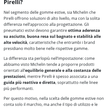
Pirelli?
Nel segmento delle gomme estive, sia Michelin che
Pirelli offrono soluzioni di alto livello, ma con la solita
differenza nell’approccio alla progettazione. Gli
pneumatici estivi devono garantire
ottima aderenza
su asciutto
,
buona resa sul bagnato e stabilità alle
alte velocità
, caratteristiche che entrambi i brand
presidiano molto bene nelle rispettive gamme.
La differenza sta perlopiù nell’impostazione: come
abbiamo visto Michelin tende a proporre prodotti
orientati all’
equilibrio generale e alla costanza delle
prestazioni
, mentre Pirelli è spesso associata a una
guida più reattiva e diretta
, soprattutto nelle linee
più performanti.
Per questo motivo, nella scelta delle gomme estive non
conta solo il marchio, ma anche il tipo di utilizzo e le