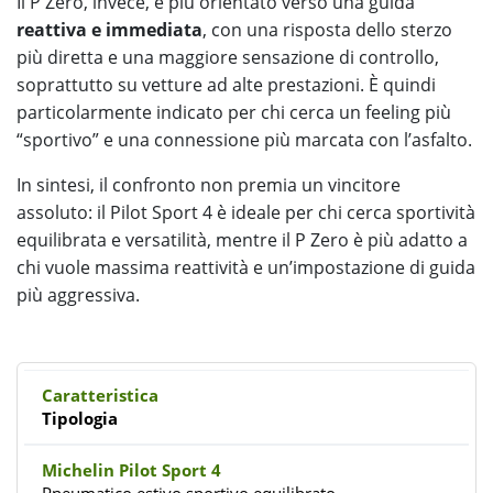
Il P Zero, invece, è più orientato verso una guida
reattiva e immediata
, con una risposta dello sterzo
più diretta e una maggiore sensazione di controllo,
soprattutto su vetture ad alte prestazioni. È quindi
particolarmente indicato per chi cerca un feeling più
“sportivo” e una connessione più marcata con l’asfalto.
In sintesi, il confronto non premia un vincitore
assoluto: il Pilot Sport 4 è ideale per chi cerca sportività
equilibrata e versatilità, mentre il P Zero è più adatto a
chi vuole massima reattività e un’impostazione di guida
più aggressiva.
Tipologia