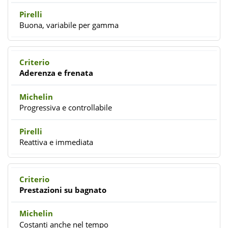
Buona, variabile per gamma
Aderenza e frenata
Progressiva e controllabile
Reattiva e immediata
Prestazioni su bagnato
Costanti anche nel tempo