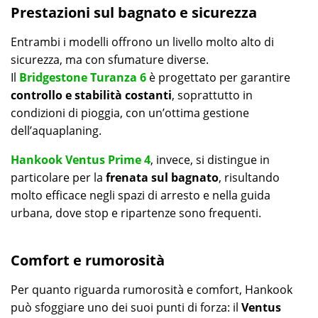
Prestazioni sul bagnato e sicurezza
Entrambi i modelli offrono un livello molto alto di
sicurezza, ma con sfumature diverse.
Il
Bridgestone Turanza 6
è progettato per garantire
controllo e stabilità costanti
, soprattutto in
condizioni di pioggia, con un’ottima gestione
dell’aquaplaning.
Hankook Ventus Prime 4
, invece, si distingue in
particolare per la
frenata sul bagnato
, risultando
molto efficace negli spazi di arresto e nella guida
urbana, dove stop e ripartenze sono frequenti.
Comfort e rumorosità
Per quanto riguarda rumorosità e comfort, Hankook
può sfoggiare uno dei suoi punti di forza: il
Ventus