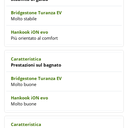
Molto stabile
Più orientato al comfort
Prestazioni sul bagnato
Molto buone
Molto buone