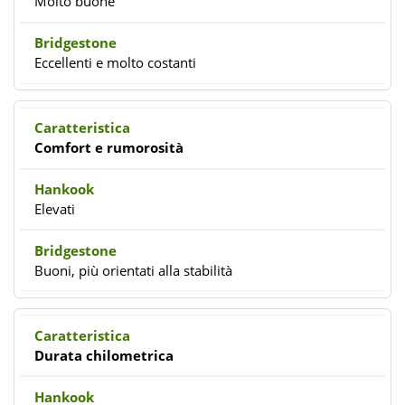
Molto buone
Eccellenti e molto costanti
Comfort e rumorosità
Elevati
Buoni, più orientati alla stabilità
Durata chilometrica