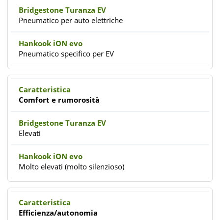
Pneumatico per auto elettriche
Pneumatico specifico per EV
Comfort e rumorosità
Elevati
Molto elevati (molto silenzioso)
Efficienza/autonomia