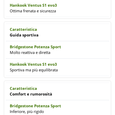
Ottima frenata e sicurezza
Guida sportiva
Molto reattiva e diretta
Sportiva ma più equilibrata
Comfort e rumorosità
Inferiore, più rigido