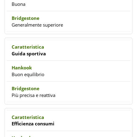
Buona
Generalmente superiore
Guida sportiva
Buon equilibrio
Più precisa e reattiva
Efficienza consumi