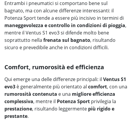
Entrambi i pneumatici si comportano bene sul
bagnato, ma con alcune differenze interessanti: il
Potenza Sport tende a essere più incisivo in termini di
maneggevolezza e controllo in condizioni di pioggia
,
mentre il Ventus S1 evo3 si difende molto bene
soprattutto nella
frenata sul bagnato
, risultando
sicuro e prevedibile anche in condizioni difficili.
Comfort, rumorosità ed efficienza
Qui emerge una delle differenze principali: il
Ventus S1
evo3
è generalmente più orientato al
comfort
, con una
rumorosità contenuta
e una
migliore efficienza
complessiva
, mentre il
Potenza Sport
privilegia la
prestazione
, risultando leggermente
più rigido e
prestante
.