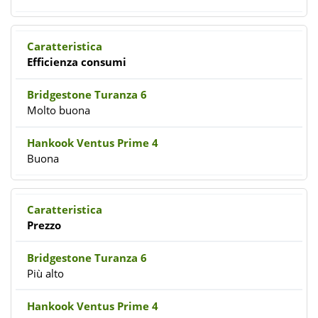
Efficienza consumi
Molto buona
Buona
Prezzo
Più alto