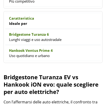
Più competitivo
Ideale per
Lunghi viaggi e uso autostradale
Uso quotidiano e urbano
Bridgestone Turanza EV vs
Hankook iON evo: quale scegliere
per auto elettriche?
Con l’affermarsi delle auto elettriche, il confronto tra