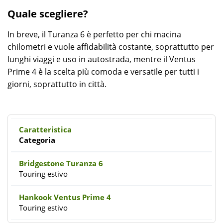
Quale scegliere?
In breve, il Turanza 6 è perfetto per chi macina
chilometri e vuole affidabilità costante, soprattutto per
lunghi viaggi e uso in autostrada, mentre il Ventus
Prime 4 è la scelta più comoda e versatile per tutti i
giorni, soprattutto in città.
Categoria
Touring estivo
Touring estivo