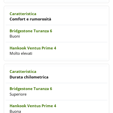
Comfort e rumorosità
Buoni
Molto elevati
Durata chilometrica
Superiore
Buona