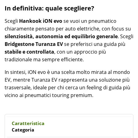
In definitiva: quale scegliere?
Scegli
Hankook iON evo
se vuoi un pneumatico
chiaramente pensato per auto elettriche, con focus su
silenziosità, autonomia ed equilibrio generale
. Scegli
Bridgestone Turanza EV
se preferisci una guida più
stabile e controllata
, con un approccio più
tradizionale ma sempre efficiente.
In sintesi, iON evo è una scelta molto mirata al mondo
EV, mentre Turanza EV rappresenta una soluzione più
trasversale, ideale per chi cerca un feeling di guida più
vicino ai pneumatici touring premium.
Categoria