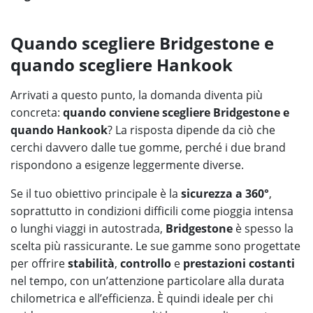
Quando scegliere Bridgestone e
quando scegliere Hankook
Arrivati a questo punto, la domanda diventa più
concreta:
quando conviene scegliere Bridgestone e
quando Hankook
? La risposta dipende da ciò che
cerchi davvero dalle tue gomme, perché i due brand
rispondono a esigenze leggermente diverse.
Se il tuo obiettivo principale è la
sicurezza a 360°
,
soprattutto in condizioni difficili come pioggia intensa
o lunghi viaggi in autostrada,
Bridgestone
è spesso la
scelta più rassicurante. Le sue gamme sono progettate
per offrire
stabilità
,
controllo
e
prestazioni costanti
nel tempo, con un’attenzione particolare alla durata
chilometrica e all’efficienza. È quindi ideale per chi