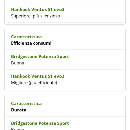
Superiore, più silenzioso
Efficienza consumi
Buona
Migliore (più efficiente)
Durata
Buona