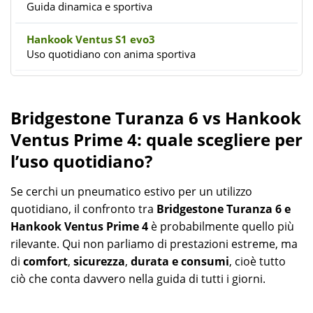
Guida dinamica e sportiva
Uso quotidiano con anima sportiva
Bridgestone Turanza 6 vs Hankook
Ventus Prime 4: quale scegliere per
l’uso quotidiano?
Se cerchi un pneumatico estivo per un utilizzo
quotidiano, il confronto tra
Bridgestone Turanza 6 e
Hankook Ventus Prime 4
è probabilmente quello più
rilevante. Qui non parliamo di prestazioni estreme, ma
di
comfort
,
sicurezza
,
durata e consumi
, cioè tutto
ciò che conta davvero nella guida di tutti i giorni.