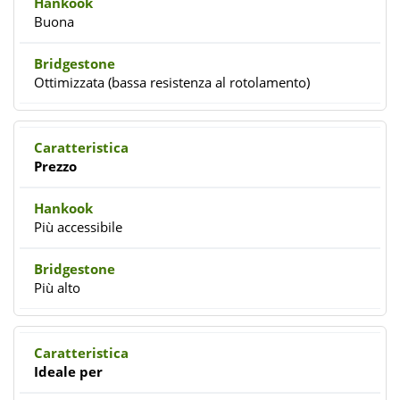
Buona
Ottimizzata (bassa resistenza al rotolamento)
Prezzo
Più accessibile
Più alto
Ideale per