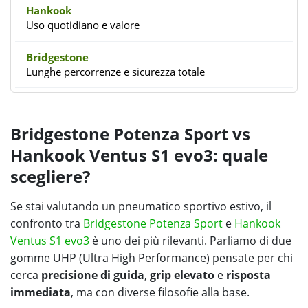
Uso quotidiano e valore
Lunghe percorrenze e sicurezza totale
Bridgestone Potenza Sport vs
Hankook Ventus S1 evo3: quale
scegliere?
Se stai valutando un pneumatico sportivo estivo, il
confronto tra
Bridgestone Potenza Sport
e
Hankook
Ventus S1 evo3
è uno dei più rilevanti. Parliamo di due
gomme UHP (Ultra High Performance) pensate per chi
cerca
precisione di guida
,
grip elevato
e
risposta
immediata
, ma con diverse filosofie alla base.