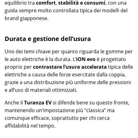
equilibrio tra
comfort
,
stabilità e consumi
, con una
guida sempre molto controllata tipica dei modelli del
brand giapponese.
Durata e gestione dell’usura
Uno dei temi chiave per quanto riguarda le gomme per
le auto elettriche è la durata. L’
iON evo
è progettato
proprio per
contrastare l’usura accelerata
tipica delle
elettriche a causa delle forze esercitate dalla coppia,
grazie a una distribuzione più uniforme delle pressioni
e all’uso di materiali ottimizzati.
Anche il
Turanza EV
si difende bene su questo fronte,
mantenendo un’impostazione più “classica” ma
comunque efficace, soprattutto per chi cerca
affidabilità nel tempo.