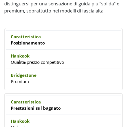
distinguersi per una sensazione di guida più “solida” e
premium, soprattutto nei modelli di fascia alta.
Posizionamento
Qualità/prezzo competitivo
Premium
Prestazioni sul bagnato