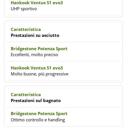
UHP sportivo
Prestazioni su asciutto
Eccellenti, molto preciso
Molto buone, più progressive
Prestazioni sul bagnato
Ottimo controllo e handling