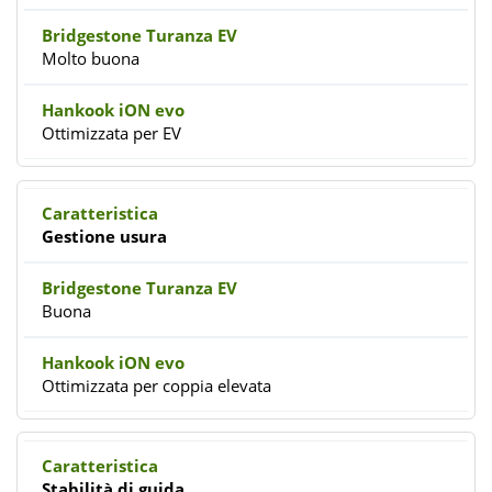
Molto buona
Ottimizzata per EV
Gestione usura
Buona
Ottimizzata per coppia elevata
Stabilità di guida