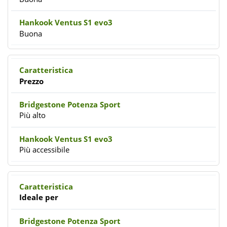
Buona
Prezzo
Più alto
Più accessibile
Ideale per