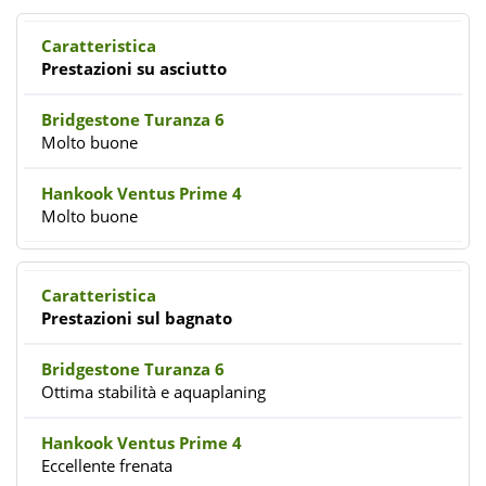
Prestazioni su asciutto
Molto buone
Molto buone
Prestazioni sul bagnato
Ottima stabilità e aquaplaning
Eccellente frenata