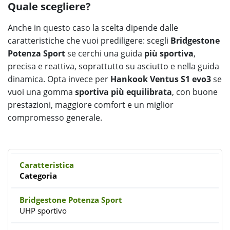
Quale scegliere?
Anche in questo caso la scelta dipende dalle
caratteristiche che vuoi prediligere: scegli
Bridgestone
Potenza Sport
se cerchi una guida
più sportiva
,
precisa e reattiva, soprattutto su asciutto e nella guida
dinamica. Opta invece per
Hankook Ventus S1 evo3
se
vuoi una gomma
sportiva più equilibrata
, con buone
prestazioni, maggiore comfort e un miglior
compromesso generale.
Categoria
UHP sportivo