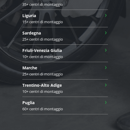
35+ centri di montaggio
›
Liguria
15+ centri di montaggio
›
Sardegna
25+ centri di montaggio
›
Friuli-Venezia Giulia
10+ centri di montaggio
›
Marche
25+ centri di montaggio
›
Trentino-Alto Adige
10+ centri di montaggio
›
Puglia
60+ centri di montaggio