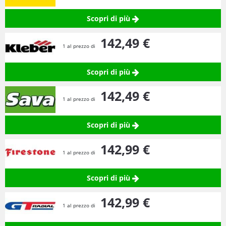
Scopri di più
142,
49
€
1 al prezzo di
Scopri di più
142,
49
€
1 al prezzo di
Scopri di più
142,
99
€
1 al prezzo di
Scopri di più
142,
99
€
1 al prezzo di