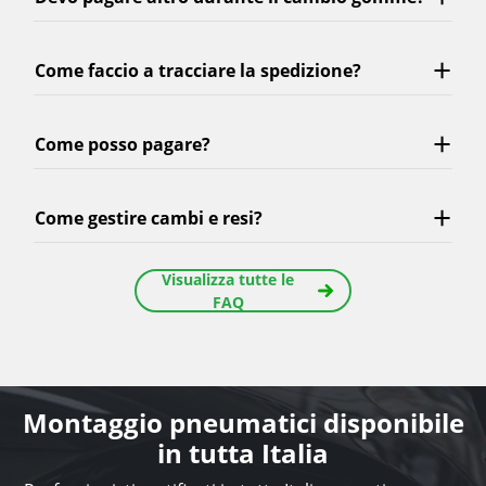
Come faccio a tracciare la spedizione?
Come posso pagare?
Come gestire cambi e resi?
Visualizza tutte le
FAQ
Montaggio pneumatici disponibile
in tutta Italia