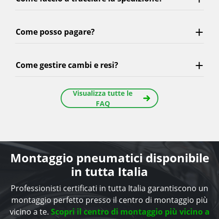
Come posso pagare?
Come gestire cambi e resi?
Visualizza tutte le
FAQ
Montaggio pneumatici disponibile
in tutta Italia
Professionisti certificati in tutta Italia garantiscono un
montaggio perfetto presso il centro di montaggio più
vicino a te.
Scopri il centro di montaggio più vicino a