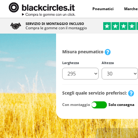
Pneumatici
Marche
SERVIZIO DI MONTAGGIO INCLUSO
Compra le gomme con il montaggio
Misura pneumatico
Larghezza
Altezza
Scegli quale servizio preferisci:
Con montaggio
Solo consegna