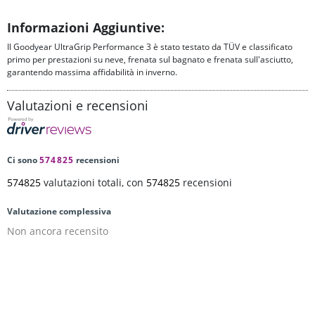
Informazioni Aggiuntive:
Il Goodyear UltraGrip Performance 3 è stato testato da TÜV e classificato
primo per prestazioni su neve, frenata sul bagnato e frenata sull'asciutto,
garantendo massima affidabilità in inverno.
Valutazioni e recensioni
Ci sono
574825
recensioni
574825
valutazioni totali, con
574825
recensioni
Valutazione complessiva
Non ancora recensito