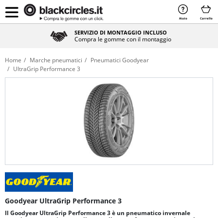
Aiuto
Carrello
SERVIZIO DI MONTAGGIO INCLUSO
Compra le gomme con il montaggio
Home
Marche pneumatici
Pneumatici Goodyear
UltraGrip Performance 3
Goodyear UltraGrip Performance 3
Il Goodyear UltraGrip Performance 3 è un pneumatico invernale