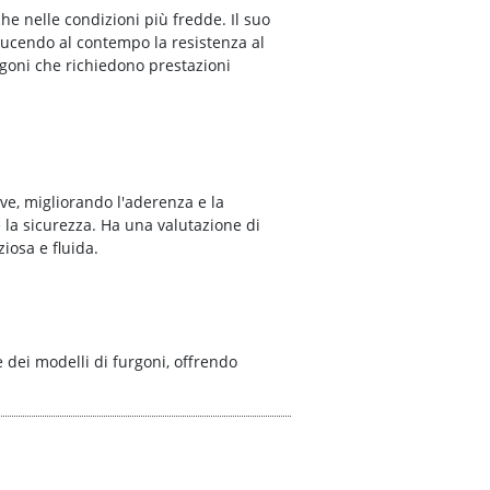
he nelle condizioni più fredde. Il suo
ducendo al contempo la resistenza al
rgoni che richiedono prestazioni
ve, migliorando l'aderenza e la
 la sicurezza. Ha una valutazione di
iosa e fluida.
 dei modelli di furgoni, offrendo