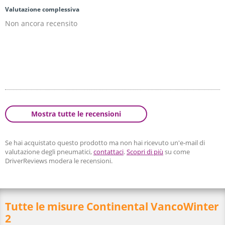
Valutazione complessiva
Non ancora recensito
Mostra tutte le recensioni
Se hai acquistato questo prodotto ma non hai ricevuto un'e-mail di
valutazione degli pneumatici,
contattaci
.
Scopri di più
su come
DriverReviews modera le recensioni.
Tutte le misure Continental VancoWinter
2