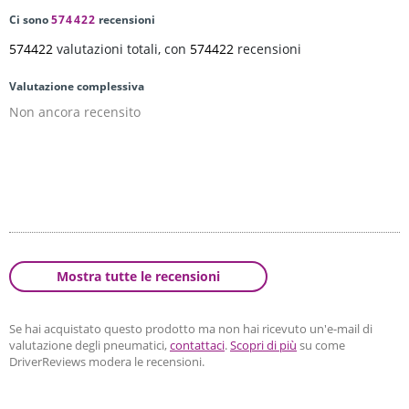
Ci sono
574422
recensioni
574422
valutazioni totali, con
574422
recensioni
Valutazione complessiva
Non ancora recensito
Mostra tutte le recensioni
Se hai acquistato questo prodotto ma non hai ricevuto un'e-mail di
valutazione degli pneumatici,
contattaci
.
Scopri di più
su come
DriverReviews modera le recensioni.