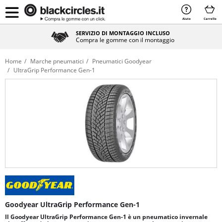
Aiuto
Carrello
SERVIZIO DI MONTAGGIO INCLUSO
Compra le gomme con il montaggio
Home
Marche pneumatici
Pneumatici Goodyear
UltraGrip Performance Gen-1
Goodyear UltraGrip Performance Gen-1
Il Goodyear UltraGrip Performance Gen-1 è un pneumatico invernale