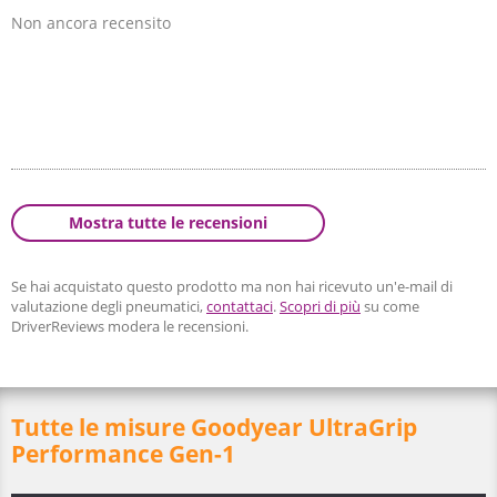
Non ancora recensito
Mostra tutte le recensioni
Se hai acquistato questo prodotto ma non hai ricevuto un'e-mail di
valutazione degli pneumatici,
contattaci
.
Scopri di più
su come
DriverReviews modera le recensioni.
Tutte le misure Goodyear UltraGrip
Performance Gen-1