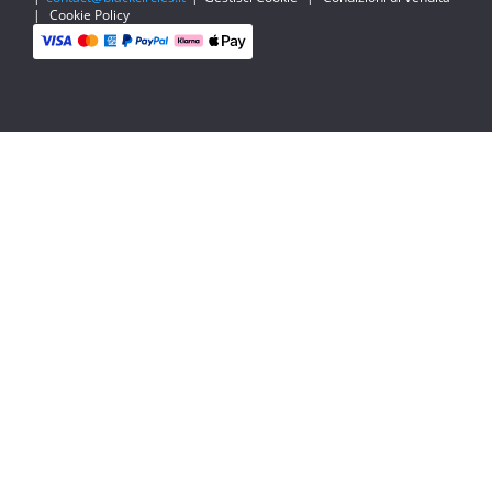
|
Cookie Policy