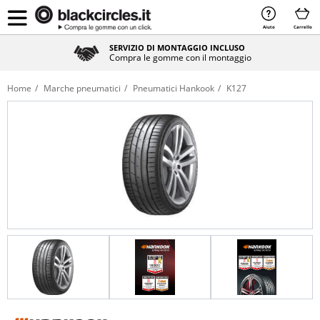
Aiuto
Carrello
SERVIZIO DI MONTAGGIO INCLUSO
Compra le gomme con il montaggio
Home
Marche pneumatici
Pneumatici Hankook
K127