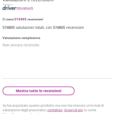
Ci sono
574805
recensioni
574805
valutazioni totali, con
574805
recensioni
Valutazione complessiva
Non ancora recensito
Mostra tutte le recensioni
Se hai acquistato questo prodotto ma non hai ricevuto un'e-mail di
valutazione degli pneumatici,
contattaci
.
Scopri di più
su come