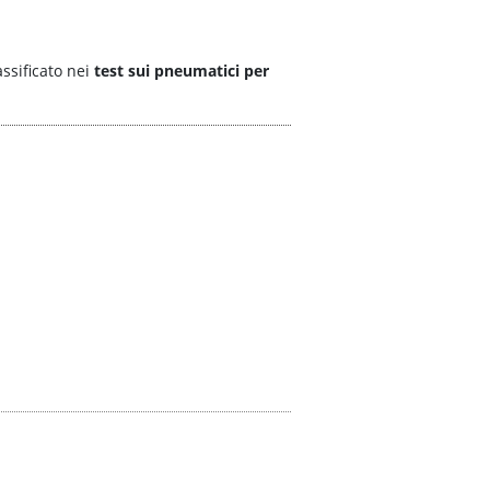
ssificato nei
test sui pneumatici per