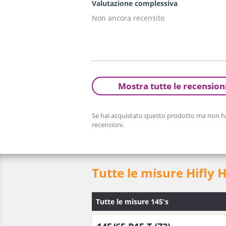
Valutazione complessiva
Non ancora recensito
Mostra tutte le recension
Se hai acquistato questo prodotto ma non hai
recensioni.
Tutte le misure Hifly 
Tutte le misure 145's