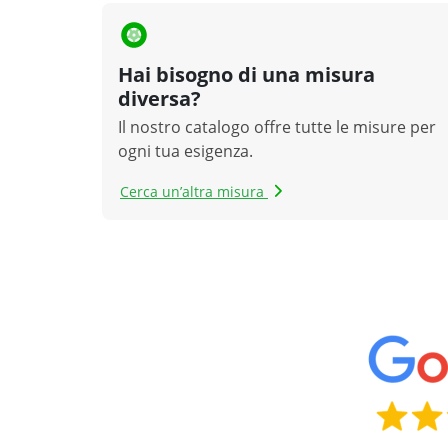
Hai bisogno di una misura
diversa?
Il nostro catalogo offre tutte le misure per
ogni tua esigenza.
Cerca un’altra misura