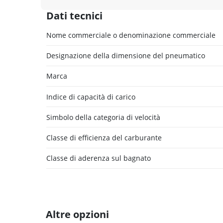
Dati tecnici
Nome commerciale o denominazione commerciale
Designazione della dimensione del pneumatico
Marca
Indice di capacità di carico
Simbolo della categoria di velocità
Classe di efficienza del carburante
Classe di aderenza sul bagnato
Altre opzioni