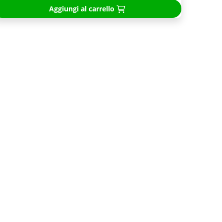
Aggiungi al carrello