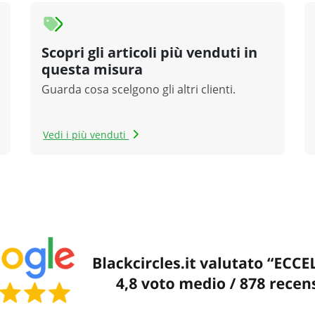
Scopri gli articoli più venduti in
questa misura
Guarda cosa scelgono gli altri clienti.
Vedi i più venduti