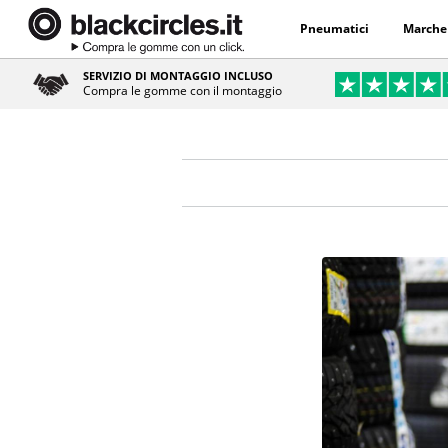
Pneumatici
Marche
SERVIZIO DI MONTAGGIO INCLUSO
Compra le gomme con il montaggio