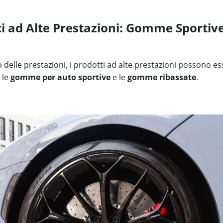
 ad Alte Prestazioni: Gomme Sportive
io delle prestazioni, i prodotti ad alte prestazioni possono 
 le
gomme per auto sportive
e le
gomme ribassate
.