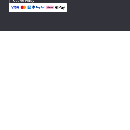
|
Cookie Policy