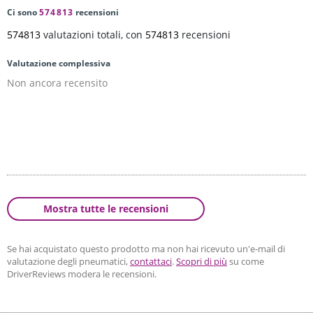
Ci sono
574813
recensioni
574813
valutazioni totali, con
574813
recensioni
Valutazione complessiva
Non ancora recensito
Mostra tutte le recensioni
Se hai acquistato questo prodotto ma non hai ricevuto un'e-mail di
valutazione degli pneumatici,
contattaci
.
Scopri di più
su come
DriverReviews modera le recensioni.