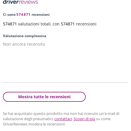
Ci sono
574871
recensioni
574871
valutazioni totali, con
574871
recensioni
Valutazione complessiva
Non ancora recensito
Mostra tutte le recensioni
Se hai acquistato questo prodotto ma non hai ricevuto un'e-mail di
valutazione degli pneumatici,
contattaci
.
Scopri di più
su come
DriverReviews modera le recensioni.