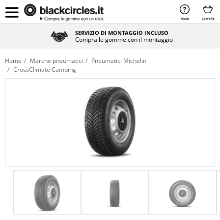
Aiuto
Carrello
SERVIZIO DI MONTAGGIO INCLUSO
Compra le gomme con il montaggio
Home
Marche pneumatici
Pneumatici Michelin
CrossClimate Camping