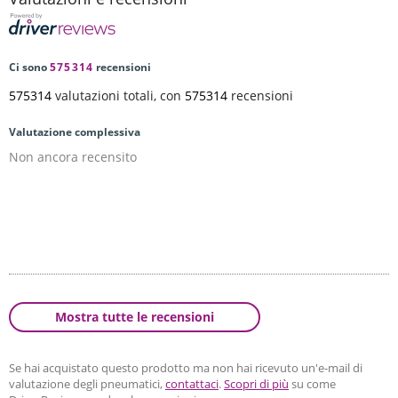
Ci sono
575314
recensioni
575314
valutazioni totali, con
575314
recensioni
Valutazione complessiva
Non ancora recensito
Mostra tutte le recensioni
Se hai acquistato questo prodotto ma non hai ricevuto un'e-mail di
valutazione degli pneumatici,
contattaci
.
Scopri di più
su come