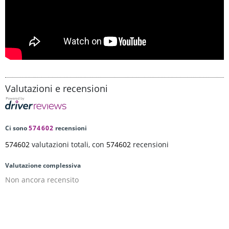
Valutazioni e recensioni
Ci sono
574602
recensioni
574602
valutazioni totali, con
574602
recensioni
Valutazione complessiva
Non ancora recensito