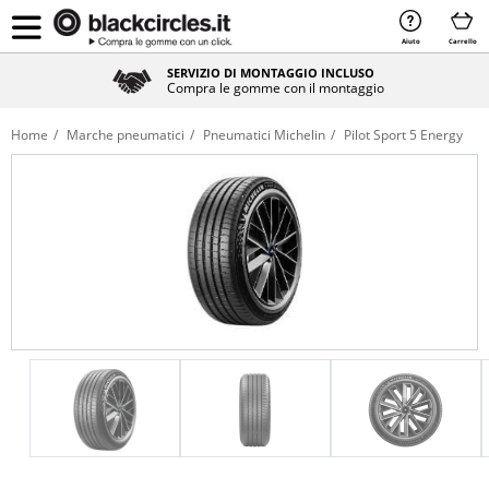
Aiuto
Carrello
SERVIZIO DI MONTAGGIO INCLUSO
Compra le gomme con il montaggio
Home
Marche pneumatici
Pneumatici Michelin
Pilot Sport 5 Energy