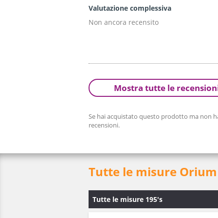
Valutazione complessiva
Non ancora recensito
Mostra tutte le recension
Se hai acquistato questo prodotto ma non hai
recensioni.
Tutte le misure Orium
Tutte le misure 195's