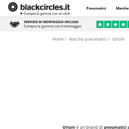
Pneumatici
Marche
SERVIZIO DI MONTAGGIO INCLUSO
Compra le gomme con il montaggio
Home
Marche pneumatici
Orium
Orium
è un brand di
pneumatici 