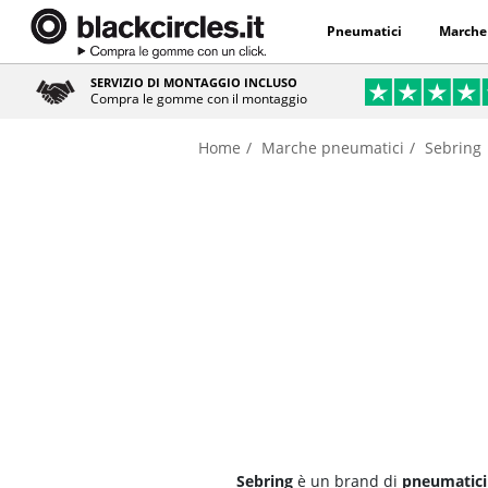
Pneumatici
Marche
SERVIZIO DI MONTAGGIO INCLUSO
Compra le gomme con il montaggio
Home
Marche pneumatici
Sebring
Sebring
è un brand di
pneumatici