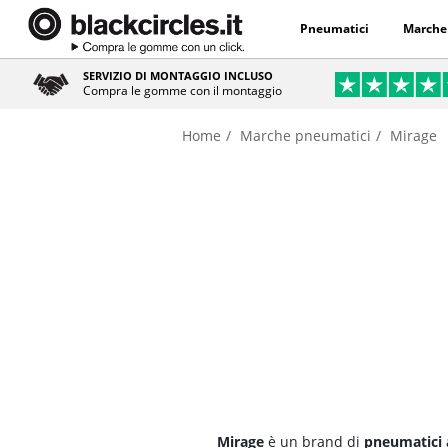
Pneumatici
Marche
SERVIZIO DI MONTAGGIO INCLUSO
Compra le gomme con il montaggio
Home
Marche pneumatici
Mirage
Mirage
è un brand di
pneumatici 