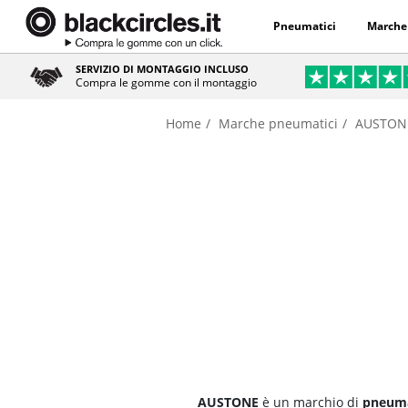
Pneumatici
Marche
SERVIZIO DI MONTAGGIO INCLUSO
Compra le gomme con il montaggio
Home
Marche pneumatici
AUSTON
AUSTONE
è un marchio di
pneuma