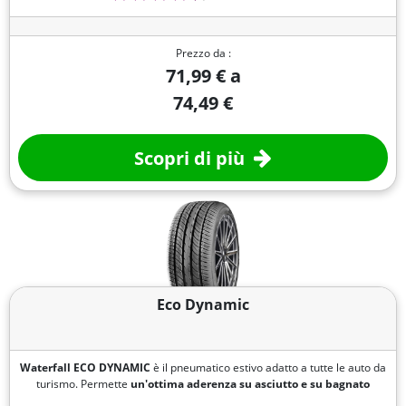
Prezzo da :
71,99 € a
74,49 €
Scopri di più
Eco Dynamic
Waterfall ECO DYNAMIC
è il pneumatico estivo adatto a tutte le auto da
turismo. Permette
un'ottima aderenza su asciutto e su bagnato