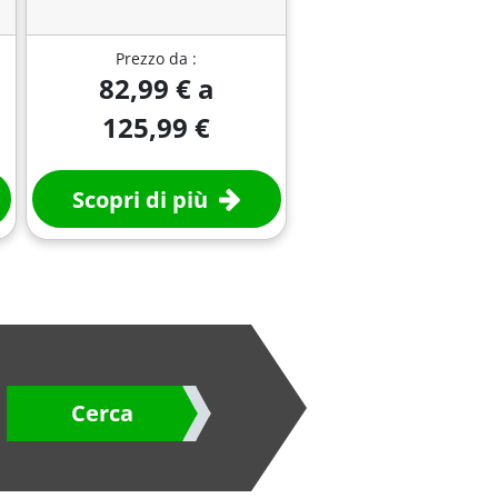
Prezzo da :
82,99 € a
125,99 €
Scopri di più
Cerca