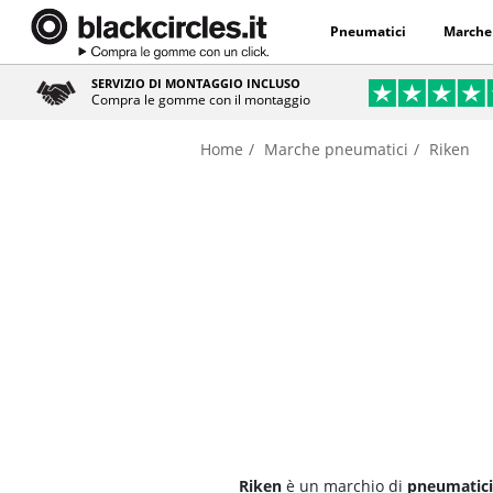
Pneumatici
Marche
SERVIZIO DI MONTAGGIO INCLUSO
Compra le gomme con il montaggio
Home
Marche pneumatici
Riken
Riken
è un marchio di
pneumatici