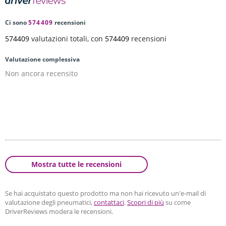
Ci sono
574409
recensioni
574409
valutazioni totali, con
574409
recensioni
Valutazione complessiva
Non ancora recensito
Mostra tutte le recensioni
Se hai acquistato questo prodotto ma non hai ricevuto un'e-mail di
valutazione degli pneumatici,
contattaci
.
Scopri di più
su come
DriverReviews modera le recensioni.