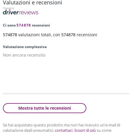
Valutazioni e recensioni
Ci sono
574878
recensioni
574878
valutazioni totali, con
574878
recensioni
Valutazione complessiva
Non ancora recensito
Mostra tutte le recensioni
Se hai acquistato questo prodotto ma non hai ricevuto un'e-mail di
valutazione degli pneumatici,
contattaci
.
Scopri di più
su come