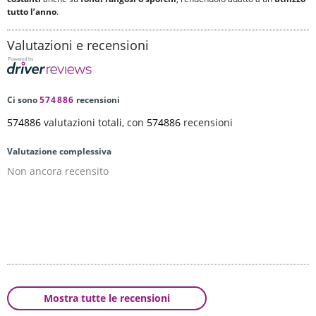
tutto l’anno
.
Valutazioni e recensioni
Ci sono
574886
recensioni
574886
valutazioni totali, con
574886
recensioni
Valutazione complessiva
Non ancora recensito
Mostra tutte le recensioni