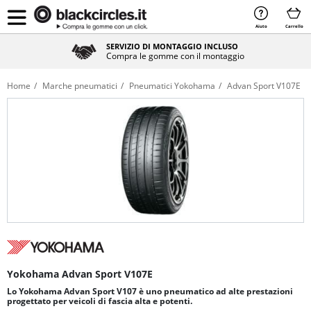
Aiuto
Carrello
SERVIZIO DI MONTAGGIO INCLUSO
Compra le gomme con il montaggio
Home
Marche pneumatici
Pneumatici Yokohama
Advan Sport V107E
Yokohama Advan Sport V107E
Lo Yokohama Advan Sport V107 è uno pneumatico ad alte prestazioni
progettato per veicoli di fascia alta e potenti.