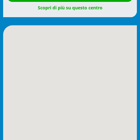
Scopri di più su questo centro