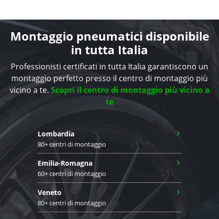
Montaggio pneumatici disponibile
in tutta Italia
Professionisti certificati in tutta Italia garantiscono un
montaggio perfetto presso il centro di montaggio più
vicino a te.
Scopri il centro di montaggio più vicino a
te
›
Lombardia
80+ centri di montaggio
›
Emilia-Romagna
60+ centri di montaggio
›
Veneto
80+ centri di montaggio