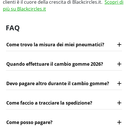
clienti è il cuore della crescita di Blackcircles.it.
Scopri di
più su Blackcircles.it
FAQ
Come trovo la misura dei miei pneumatici?
Quando effettuare il cambio gomme 2026?
Devo pagare altro durante il cambio gomme?
Come faccio a tracciare la spedizione?
Come posso pagare?