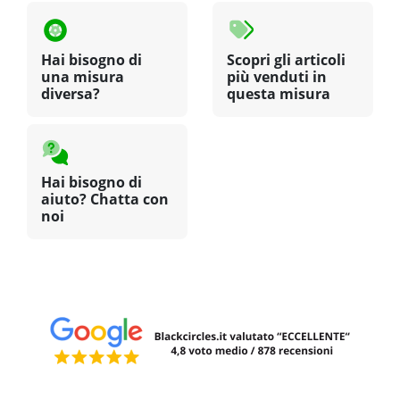
Hai bisogno di
Scopri gli articoli
una misura
più venduti in
diversa?
questa misura
Hai bisogno di
aiuto? Chatta con
noi