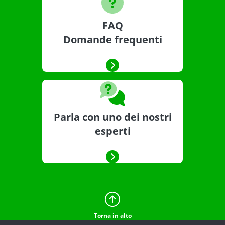
FAQ
Domande frequenti
Parla con uno dei nostri
esperti
Torna in alto