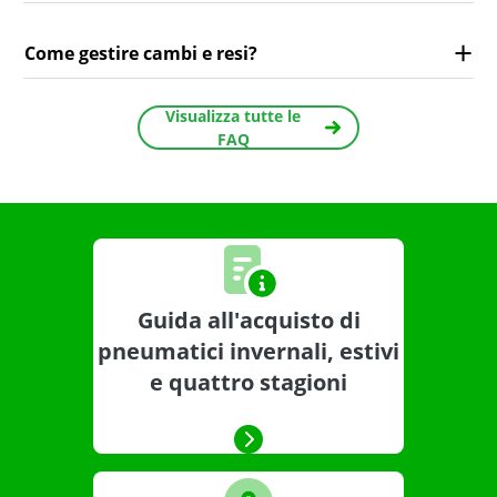
Come gestire cambi e resi?
Visualizza tutte le
FAQ
Guida all'acquisto di
pneumatici invernali, estivi
e quattro stagioni