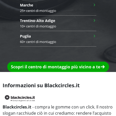
›
Marche
25+ centri di montaggio
›
Trentino-Alto Adige
10+ centri di montaggio
›
Puglia
60+ centri di montaggio
Scopri il centro di montaggio più vicino a te
Informazioni su Blackcircles.it
Blackcircles.it
- compra le gomme con un click. Il nostro
slogan racchiude ciò in cui crediamo: rendere l’acquisto