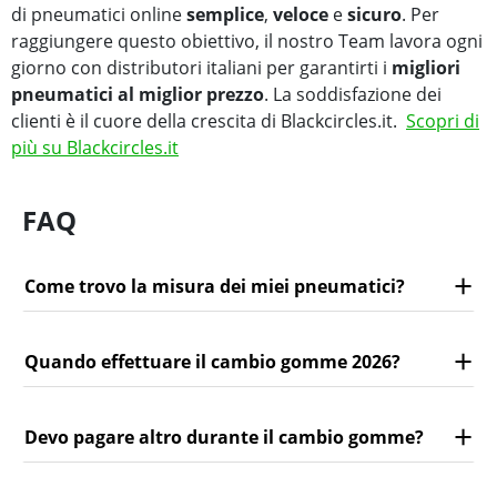
di pneumatici online
semplice
,
veloce
e
sicuro
. Per
raggiungere questo obiettivo, il nostro Team lavora ogni
giorno con distributori italiani per garantirti i
migliori
pneumatici al miglior prezzo
. La soddisfazione dei
clienti è il cuore della crescita di Blackcircles.it.
Scopri di
più su Blackcircles.it
FAQ
Come trovo la misura dei miei pneumatici?
Quando effettuare il cambio gomme 2026?
Devo pagare altro durante il cambio gomme?