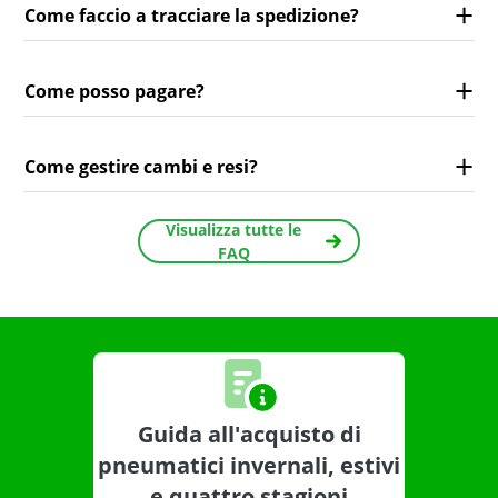
Come faccio a tracciare la spedizione?
Come posso pagare?
Come gestire cambi e resi?
Visualizza tutte le
FAQ
Guida all'acquisto di
pneumatici invernali, estivi
e quattro stagioni