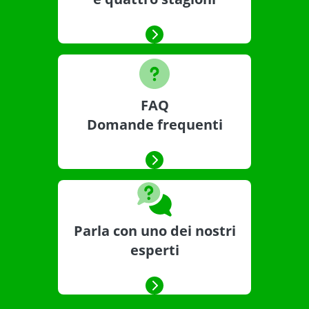
FAQ
Domande frequenti
Parla con uno dei nostri
esperti