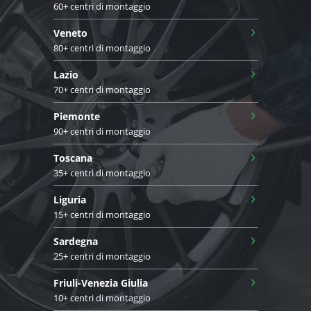
60+ centri di montaggio
›
Veneto
80+ centri di montaggio
›
Lazio
70+ centri di montaggio
›
Piemonte
90+ centri di montaggio
›
Toscana
35+ centri di montaggio
›
Liguria
15+ centri di montaggio
›
Sardegna
25+ centri di montaggio
›
Friuli-Venezia Giulia
10+ centri di montaggio