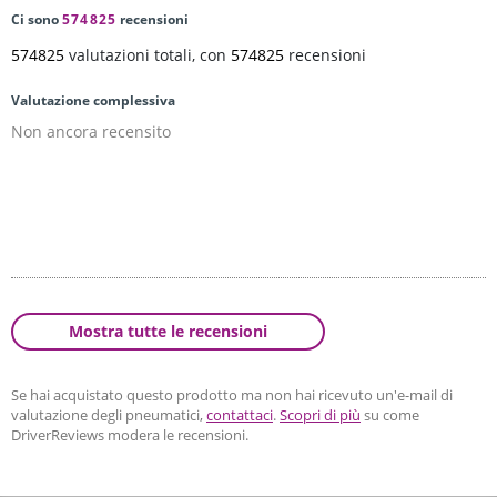
Ci sono
574825
recensioni
574825
valutazioni totali, con
574825
recensioni
Valutazione complessiva
Non ancora recensito
Mostra tutte le recensioni
Se hai acquistato questo prodotto ma non hai ricevuto un'e-mail di
valutazione degli pneumatici,
contattaci
.
Scopri di più
su come
DriverReviews modera le recensioni.