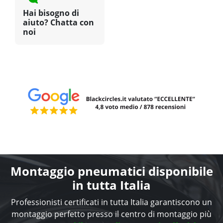
Hai bisogno di
aiuto? Chatta con
noi
Montaggio pneumatici disponibile
in tutta Italia
Professionisti certificati in tutta Italia garantiscono un
montaggio perfetto presso il centro di montaggio più