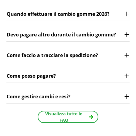
Quando effettuare il cambio gomme 2026?
Devo pagare altro durante il cambio gomme?
Come faccio a tracciare la spedizione?
Come posso pagare?
Come gestire cambi e resi?
Visualizza tutte le
FAQ