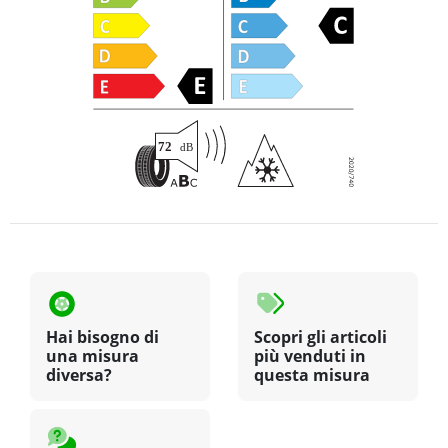
Hai bisogno di
Scopri gli articoli
una misura
più venduti in
diversa?
questa misura