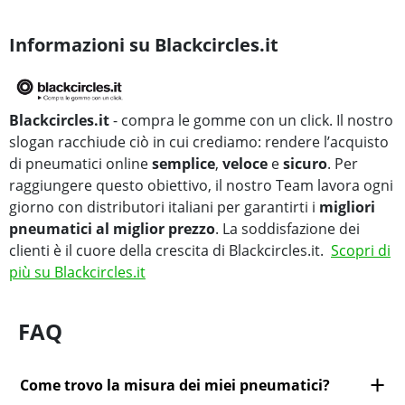
Informazioni su Blackcircles.it
Blackcircles.it
- compra le gomme con un click. Il nostro
slogan racchiude ciò in cui crediamo: rendere l’acquisto
di pneumatici online
semplice
,
veloce
e
sicuro
. Per
raggiungere questo obiettivo, il nostro Team lavora ogni
giorno con distributori italiani per garantirti i
migliori
pneumatici al miglior prezzo
. La soddisfazione dei
clienti è il cuore della crescita di Blackcircles.it.
Scopri di
più su Blackcircles.it
FAQ
Come trovo la misura dei miei pneumatici?