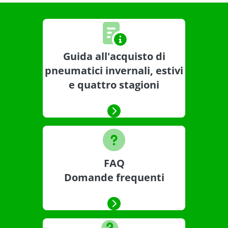
Guida all'acquisto di
pneumatici invernali, estivi
e quattro stagioni
FAQ
Domande frequenti